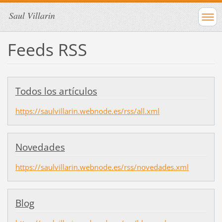
Saul Villarin
Feeds RSS
Todos los artículos
https://saulvillarin.webnode.es/rss/all.xml
Novedades
https://saulvillarin.webnode.es/rss/novedades.xml
Blog